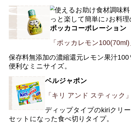
ポッカコーポレーション
「ポッカレモン100(70ml
保存料無添加の濃縮還元レモン果汁10
便利なミニサイズ。
ベルジャポン
「キリ アンド スティック
ディップタイプのkiriク
セットになった食べ切りタイプ。