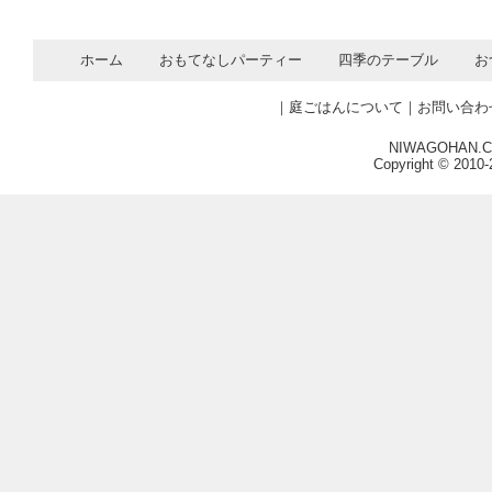
ホーム
おもてなしパーティー
四季のテーブル
お
｜
庭ごはんについて
｜
お問い合わ
NIWAGOHAN.COM
Copyright © 2010-