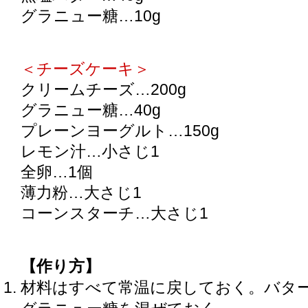
グラニュー糖…10g
＜チーズケーキ＞
クリームチーズ…200g
グラニュー糖…40g
プレーンヨーグルト…150g
レモン汁…小さじ1
全卵…1個
薄力粉…大さじ1
コーンスターチ…大さじ1
【作り方】
材料はすべて常温に戻しておく。バタ